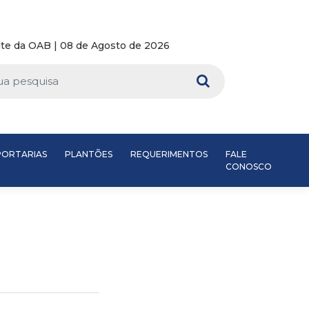
te da OAB | 08 de Agosto de 2026
PORTARIAS
PLANTÕES
REQUERIMENTOS
FALE
CONOSCO