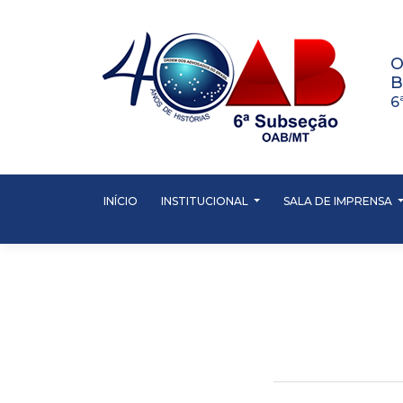
O
B
6
INÍCIO
INSTITUCIONAL
SALA DE IMPRENSA