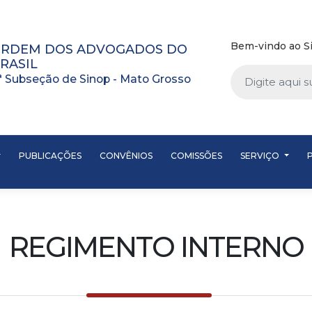
Bem-vindo ao Si
RDEM DOS ADVOGADOS DO
RASIL
ª Subseção de Sinop - Mato Grosso
PUBLICAÇÕES
CONVÊNIOS
COMISSÕES
SERVIÇO
REGIMENTO INTERNO