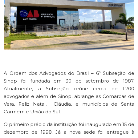
A Ordem dos Advogados do Brasil – 6ª Subseção de
Sinop foi fundada em 30 de setembro de 1987.
Atualmente, a Subseção reúne cerca de 1.700
advogados e além de Sinop, abrange as Comarcas de
Vera, Feliz Natal, Cláudia, e municípios de Santa
Carmem e União do Sul.
O primeiro prédio da instituição foi inaugurado em 15 de
dezembro de 1998. Já a nova sede foi entregue à