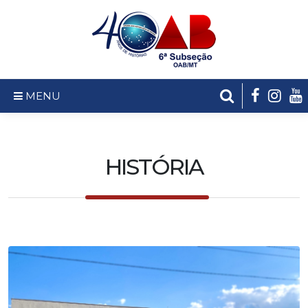
MENU
HISTÓRIA