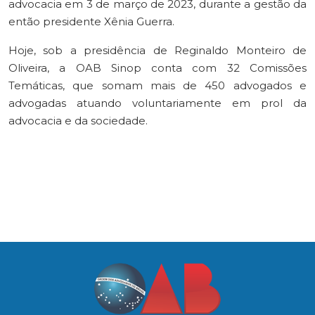
advocacia em 3 de março de 2023, durante a gestão da
então presidente Xênia Guerra.
Hoje, sob a presidência de Reginaldo Monteiro de
Oliveira, a OAB Sinop conta com 32 Comissões
Temáticas, que somam mais de 450 advogados e
advogadas atuando voluntariamente em prol da
advocacia e da sociedade.