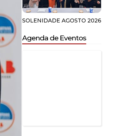
SOLENIDADE AGOSTO 2026
Agenda de Eventos