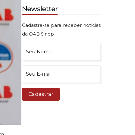
Newsletter
Cadastre-se para receber notícias
da OAB Sinop
Seu Nome
Seu E-mail
Cadastrar
ca