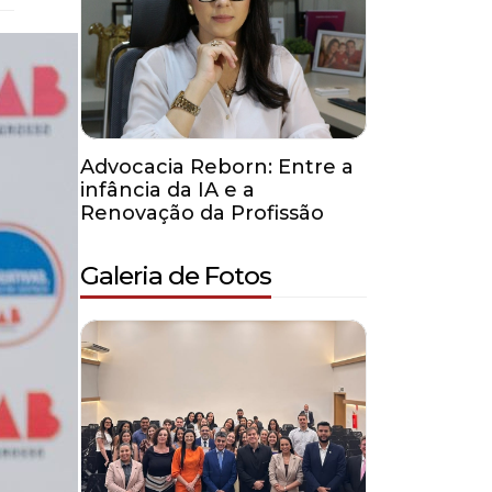
Advocacia Reborn: Entre a
infância da IA e a
Renovação da Profissão
Galeria de Fotos