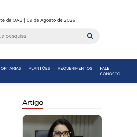
te da OAB | 09 de Agosto de 2026
PORTARIAS
PLANTÕES
REQUERIMENTOS
FALE
CONOSCO
Artigo