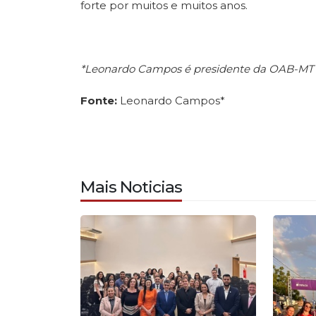
forte por muitos e muitos anos.
*Leonardo Campos é presidente da OAB-MT
Fonte:
Leonardo Campos*
Mais Noticias