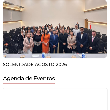
SOLENIDADE AGOSTO 2026
Agenda de Eventos