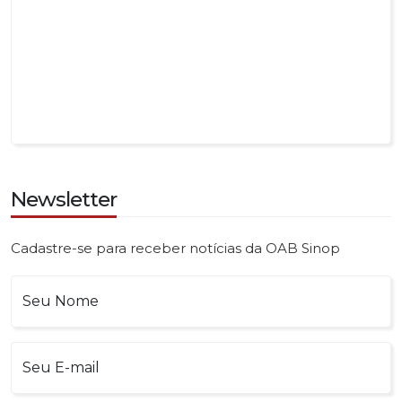
Newsletter
Cadastre-se para receber notícias da OAB Sinop
Seu Nome
Seu E-mail