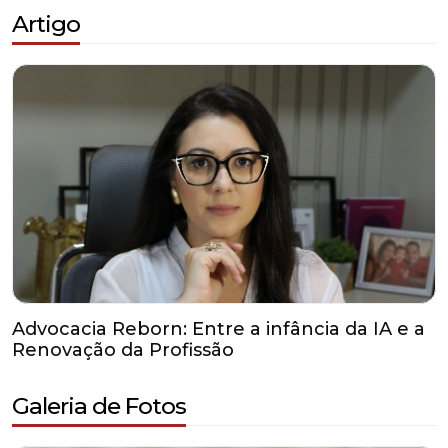
Artigo
Advocacia Reborn: Entre a infância da IA e a
Renovação da Profissão
Galeria de Fotos