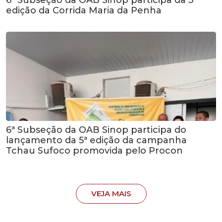
edição da Corrida Maria da Penha
6ª Subseção da OAB Sinop participa do
lançamento da 5ª edição da campanha
Tchau Sufoco promovida pelo Procon
VEJA MAIS