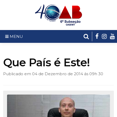
MENU
Que País é Este!
Publicado em 04 de Dezembro de 2014 ás 09h 30