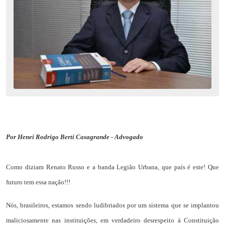
Por Henei Rodrigo Berti Casagrande - Advogado
Como diziam Renato Russo e a banda Legião Urbana, que país é este! Que
futuro tem essa nação!!!
Nós, brasileiros, estamos sendo ludibriados por um sistema que se implantou
maliciosamente nas instituições, em verdadeiro desrespeito à Constituição