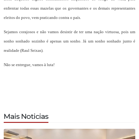
enfrentar todas essas mazelas que os governantes e os demais representantes
eleitos do povo, vem praticando contra o país.
Sejamos corajosos e não vamos desistir de ter uma nação virtuosa, pois um
sonho sonhado sozinho é apenas um sonho. Já um sonho sonhado junto é
realidade (Raul Seixas).
Não se entregue, vamos à luta!
Mais Noticias