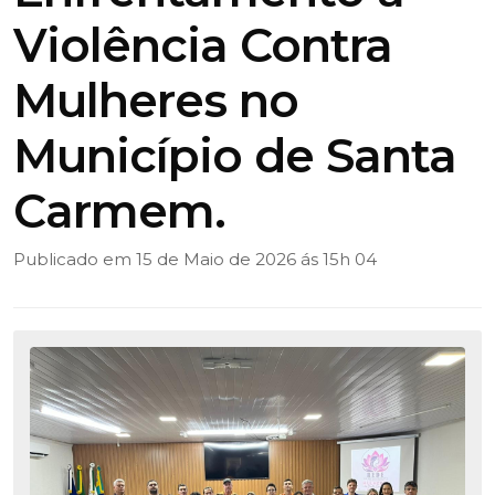
Violência Contra
Mulheres no
Município de Santa
Carmem.
Publicado em 15 de Maio de 2026 ás 15h 04