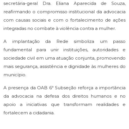
secretária-geral Dra. Eliana Aparecida de Souza,
reafirmando o compromisso institucional da advocacia
com causas sociais e com o fortalecimento de ações
integradas no combate à violência contra a mulher.
A implantação da Rede simboliza um passo
fundamental para unir instituições, autoridades e
sociedade civil em uma atuação conjunta, promovendo
mais segurança, assistência e dignidade às mulheres do
município.
A presença da OAB 6ª Subseção reforça a importância
da advocacia na defesa dos direitos humanos e no
apoio a iniciativas que transformam realidades e
fortalecem a cidadania.