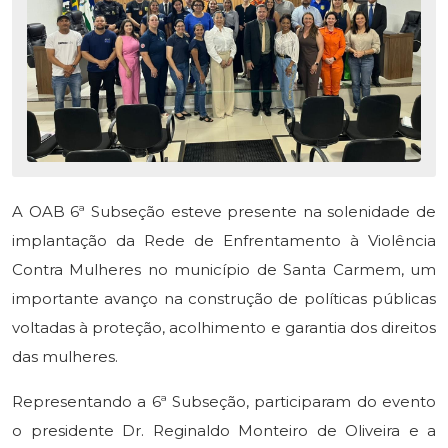
A OAB 6ª Subseção esteve presente na solenidade de
implantação da Rede de Enfrentamento à Violência
Contra Mulheres no município de Santa Carmem, um
importante avanço na construção de políticas públicas
voltadas à proteção, acolhimento e garantia dos direitos
das mulheres.
Representando a 6ª Subseção, participaram do evento
o presidente Dr. Reginaldo Monteiro de Oliveira e a