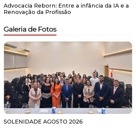
Advocacia Reborn: Entre a infância da IA e a
Renovação da Profissão
Galeria de Fotos
SOLENIDADE AGOSTO 2026