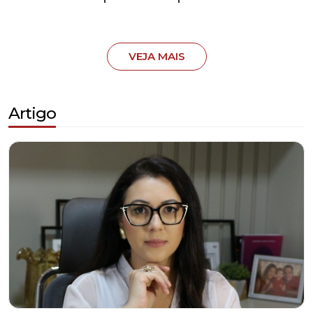
VEJA MAIS
Artigo