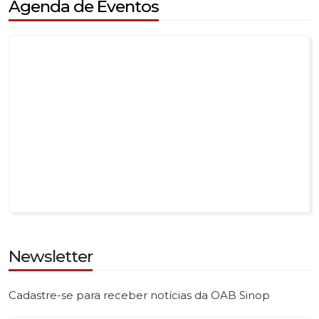
Agenda de Eventos
Newsletter
Cadastre-se para receber notícias da OAB Sinop