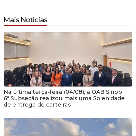
Mais Noticias
Na última terça-feira (04/08), a OAB Sinop –
6ª Subseção realizou mais uma Solenidade
de entrega de carteiras