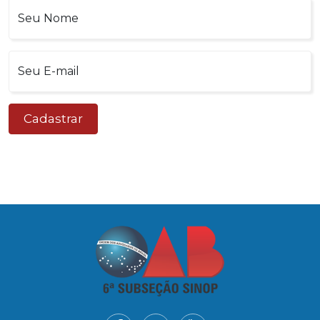
Seu Nome
Seu E-mail
Cadastrar