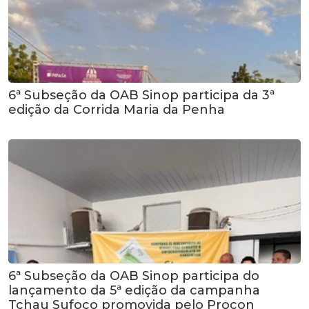
6ª Subseção da OAB Sinop participa da 3ª
edição da Corrida Maria da Penha
6ª Subseção da OAB Sinop participa do
lançamento da 5ª edição da campanha
Tchau Sufoco promovida pelo Procon