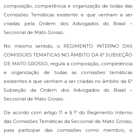
composição, competência e organização de todas das
Comissões Temáticas existente e que venham a ser
criadas pela Ordem dos Advogados do Brasil –
Seccional de Mato Grosso.
No mesmo sentido, o REGIMENTO INTERNO DAS
COMISSOES TEMATICAS NO ÂMBITO DA 6ª SUBSEÇÃO
DE MATO GROSSO, regula a composição, competência
e organização de todas as comissões temáticas
existentes e que venham a ser criadas no âmbito da 6ª
Subseção da Ordem dos Advogados do Brasil –
Seccional de Mato Grosso.
De acordo com artigo 11 e § 1º do Regimento Interno
das Comissões Temáticas da Seccional de Mato Grosso,
para participar das comissões como membro, o