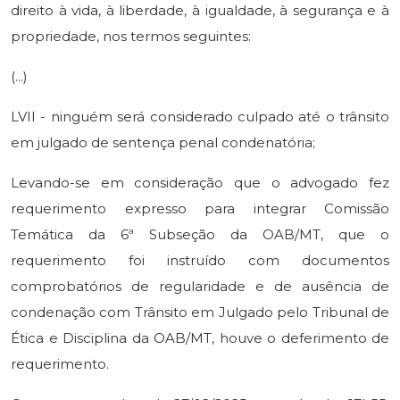
direito à vida, à liberdade, à igualdade, à segurança e à
propriedade, nos termos seguintes:
(...)
LVII - ninguém será considerado culpado até o trânsito
em julgado de sentença penal condenatória;
Levando-se em consideração que o advogado fez
requerimento expresso para integrar Comissão
Temática da 6ª Subseção da OAB/MT, que o
requerimento foi instruído com documentos
comprobatórios de regularidade e de ausência de
condenação com Trânsito em Julgado pelo Tribunal de
Ética e Disciplina da OAB/MT, houve o deferimento de
requerimento.