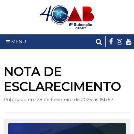
MENU
NOTA DE
ESCLARECIMENTO
Publicado em 28 de Fevereiro de 2025 ás 15h 57