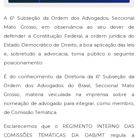
A 6ª Subseção da Ordem dos Advogados, Seccional
Mato Grosso, em observância ao seu dever de
defender a Constituição Federal, a ordem jurídica do
Estado Democrático de Direito, a boa aplicação das leis
e, sobretudo a advocacia, torna público o seguinte
posicionamento:
É do conhecimento da Diretoria da 6ª Subseção da
Ordem dos Advogados do Brasil, Seccional Mato
Grosso, matéria veiculada na imprensa sobre a
nomeação de advogado para integrar, como membro,
de Comissão Temática.
Esclarecemos que o REGIMENTO INTERNO DAS
COMISSÕES TEMÁTICAS DA OAB/MT regula a