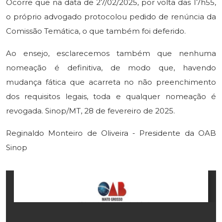
Ocorre que na data de 27/02/2025, por volta das 17h55,
o próprio advogado protocolou pedido de renúncia da
Comissão Temática, o que também foi deferido.
Ao ensejo, esclarecemos também que nenhuma
nomeação é definitiva, de modo que, havendo
mudança fática que acarreta no não preenchimento
dos requisitos legais, toda e qualquer nomeação é
revogada. Sinop/MT, 28 de fevereiro de 2025.
Reginaldo Monteiro de Oliveira - Presidente da OAB
Sinop