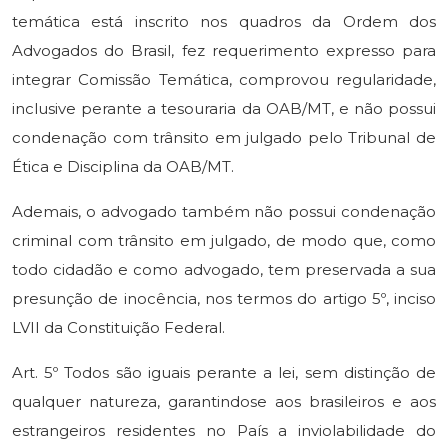
temática está inscrito nos quadros da Ordem dos
Advogados do Brasil, fez requerimento expresso para
integrar Comissão Temática, comprovou regularidade,
inclusive perante a tesouraria da OAB/MT, e não possui
condenação com trânsito em julgado pelo Tribunal de
Ética e Disciplina da OAB/MT.
Ademais, o advogado também não possui condenação
criminal com trânsito em julgado, de modo que, como
todo cidadão e como advogado, tem preservada a sua
presunção de inocência, nos termos do artigo 5º, inciso
LVII da Constituição Federal.
Art. 5º Todos são iguais perante a lei, sem distinção de
qualquer natureza, garantindose aos brasileiros e aos
estrangeiros residentes no País a inviolabilidade do