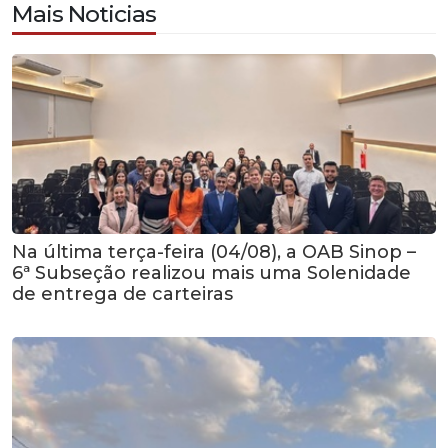
Mais Noticias
Na última terça-feira (04/08), a OAB Sinop –
6ª Subseção realizou mais uma Solenidade
de entrega de carteiras