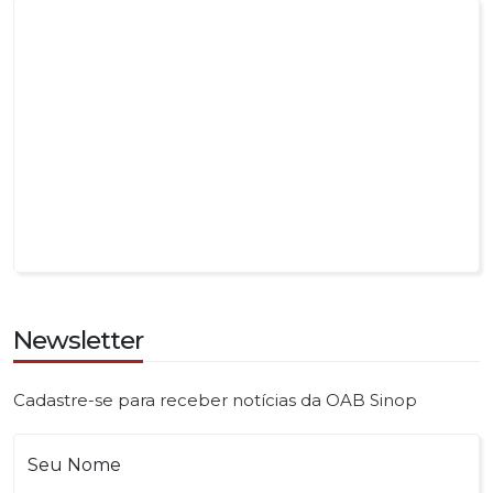
Newsletter
Cadastre-se para receber notícias da OAB Sinop
Seu Nome