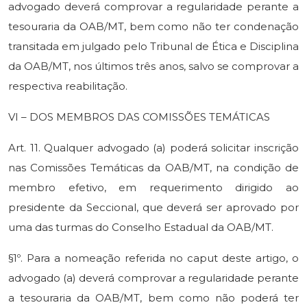
advogado deverá comprovar a regularidade perante a
tesouraria da OAB/MT, bem como não ter condenação
transitada em julgado pelo Tribunal de Ética e Disciplina
da OAB/MT, nos últimos três anos, salvo se comprovar a
respectiva reabilitação.
VI – DOS MEMBROS DAS COMISSÕES TEMÁTICAS
Art. 11. Qualquer advogado (a) poderá solicitar inscrição
nas Comissões Temáticas da OAB/MT, na condição de
membro efetivo, em requerimento dirigido ao
presidente da Seccional, que deverá ser aprovado por
uma das turmas do Conselho Estadual da OAB/MT.
§1º. Para a nomeação referida no caput deste artigo, o
advogado (a) deverá comprovar a regularidade perante
a tesouraria da OAB/MT, bem como não poderá ter