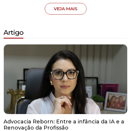
VEJA MAIS
Artigo
Advocacia Reborn: Entre a infância da IA e a
Renovação da Profissão