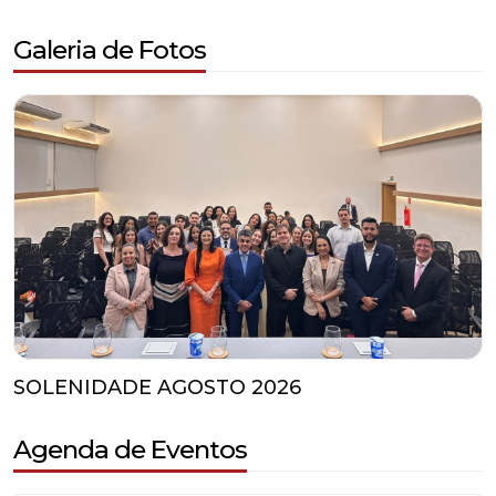
Galeria de Fotos
SOLENIDADE AGOSTO 2026
Agenda de Eventos