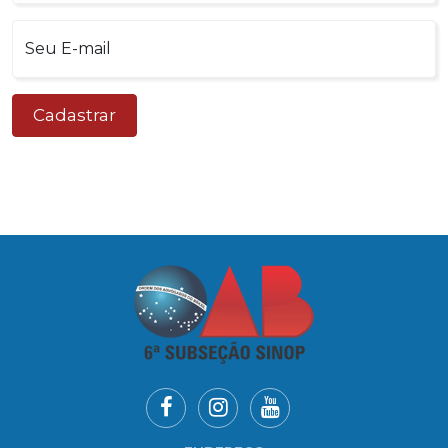
Seu E-mail
Cadastrar