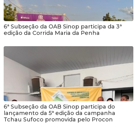
6ª Subseção da OAB Sinop participa da 3ª
edição da Corrida Maria da Penha
6ª Subseção da OAB Sinop participa do
lançamento da 5ª edição da campanha
Tchau Sufoco promovida pelo Procon