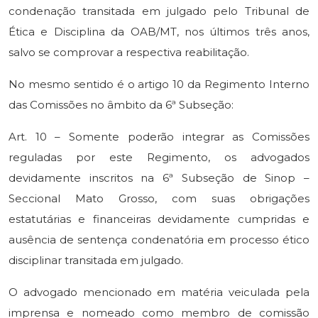
condenação transitada em julgado pelo Tribunal de
Ética e Disciplina da OAB/MT, nos últimos três anos,
salvo se comprovar a respectiva reabilitação.
No mesmo sentido é o artigo 10 da Regimento Interno
das Comissões no âmbito da 6ª Subseção:
Art. 10 – Somente poderão integrar as Comissões
reguladas por este Regimento, os advogados
devidamente inscritos na 6ª Subseção de Sinop –
Seccional Mato Grosso, com suas obrigações
estatutárias e financeiras devidamente cumpridas e
ausência de sentença condenatória em processo ético
disciplinar transitada em julgado.
O advogado mencionado em matéria veiculada pela
imprensa e nomeado como membro de comissão