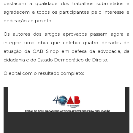
destacam a qualidade dos trabalhos submetidos e
agradecem a todos os participantes pelo interesse e
dedicação ao projeto.
Os autores dos artigos aprovados passam agora a
integrar uma obra que celebra quatro décadas de
atuação da OAB Sinop em defesa da advocacia, da
cidadania e do Estado Democrático de Direito.
O edital com o resultado completo: