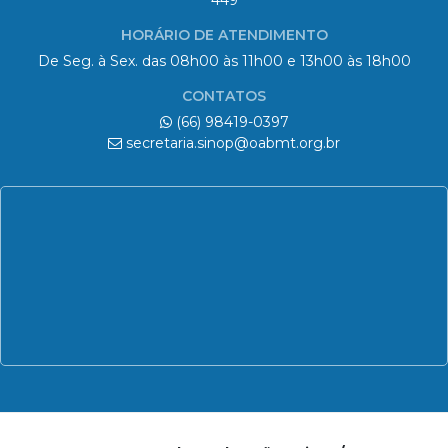
449
HORÁRIO DE ATENDIMENTO
De Seg. à Sex. das 08h00 às 11h00 e 13h00 às 18h00
CONTATOS
(66) 98419-0397
secretaria.sinop@oabmt.org.br