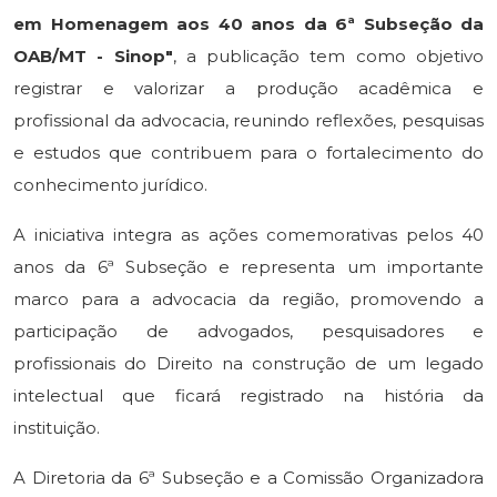
em Homenagem aos 40 anos da 6ª Subseção da
OAB/MT - Sinop"
, a publicação tem como objetivo
registrar e valorizar a produção acadêmica e
profissional da advocacia, reunindo reflexões, pesquisas
e estudos que contribuem para o fortalecimento do
conhecimento jurídico.
A iniciativa integra as ações comemorativas pelos 40
anos da 6ª Subseção e representa um importante
marco para a advocacia da região, promovendo a
participação de advogados, pesquisadores e
profissionais do Direito na construção de um legado
intelectual que ficará registrado na história da
instituição.
A Diretoria da 6ª Subseção e a Comissão Organizadora