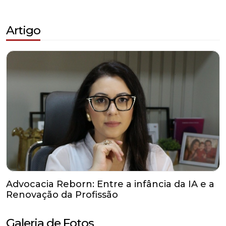
Artigo
Advocacia Reborn: Entre a infância da IA e a
Renovação da Profissão
Galeria de Fotos