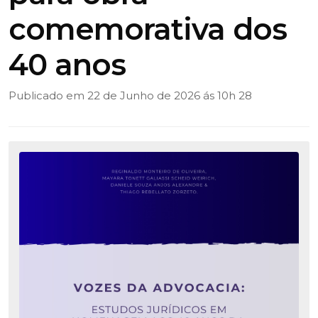
comemorativa dos
40 anos
Publicado em 22 de Junho de 2026 ás 10h 28