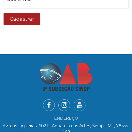
Cadastrar
ENDEREÇO
Av. das Figueiras, 6021 - Aquarela das Artes, Sinop - MT, 78555-