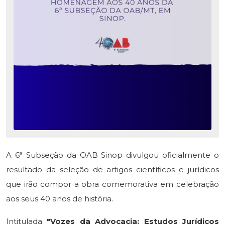
A 6ª Subseção da OAB Sinop divulgou oficialmente o
resultado da seleção de artigos científicos e jurídicos
que irão compor a obra comemorativa em celebração
aos seus 40 anos de história.
Intitulada
"Vozes da Advocacia: Estudos Jurídicos