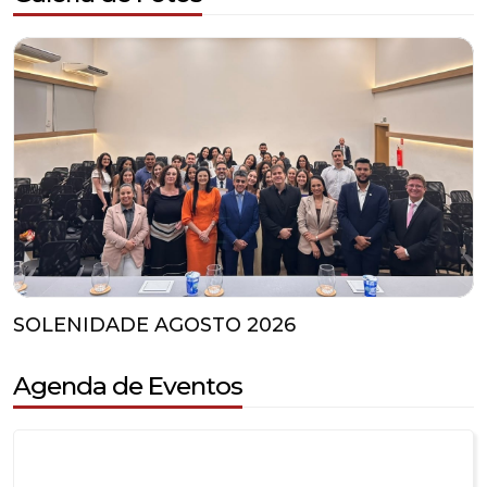
SOLENIDADE AGOSTO 2026
Agenda de Eventos