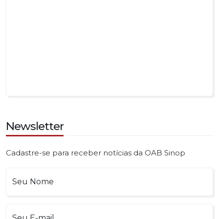
Newsletter
Cadastre-se para receber notícias da OAB Sinop
Seu Nome
Seu E-mail