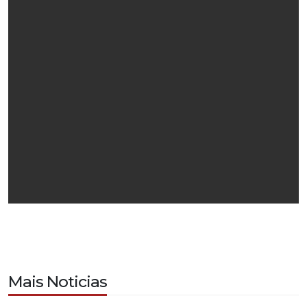
Mais Noticias