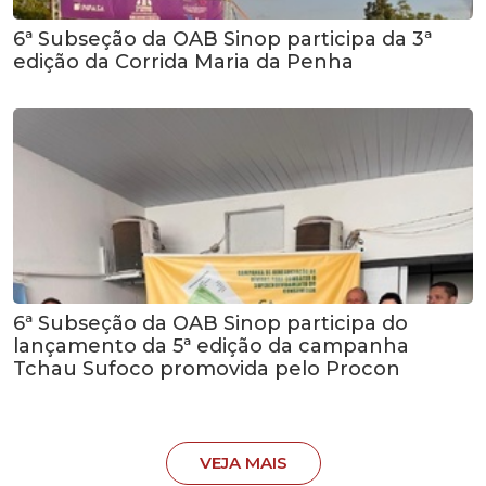
6ª Subseção da OAB Sinop participa da 3ª
edição da Corrida Maria da Penha
6ª Subseção da OAB Sinop participa do
lançamento da 5ª edição da campanha
Tchau Sufoco promovida pelo Procon
VEJA MAIS