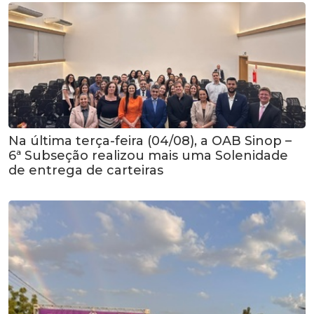
Na última terça-feira (04/08), a OAB Sinop –
6ª Subseção realizou mais uma Solenidade
de entrega de carteiras