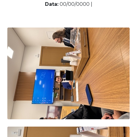
Data:
00/00/0000 |