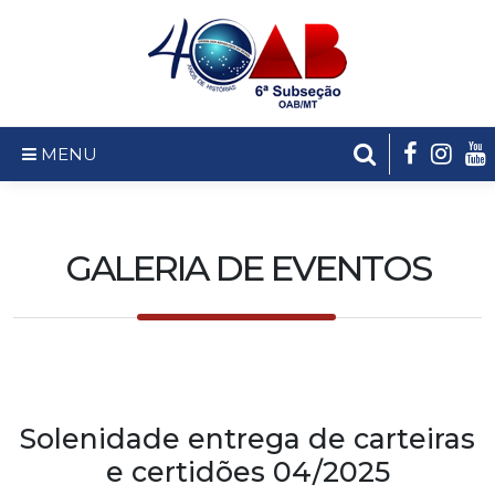
MENU
GALERIA DE EVENTOS
Solenidade entrega de carteiras
e certidões 04/2025