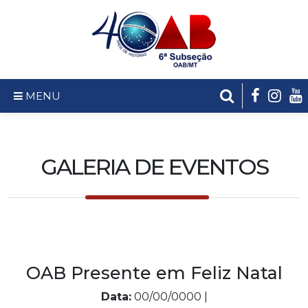
MENU
GALERIA DE EVENTOS
OAB Presente em Feliz Natal
Data:
00/00/0000 |