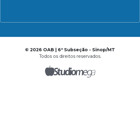
© 2026 OAB | 6ª Subseção - Sinop/MT
Todos os direitos reservados.