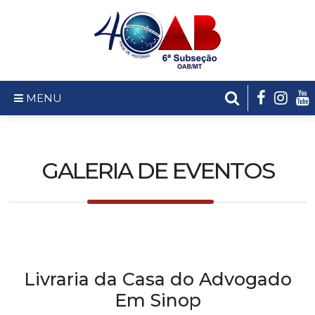
MENU
GALERIA DE EVENTOS
Livraria da Casa do Advogado
Em Sinop