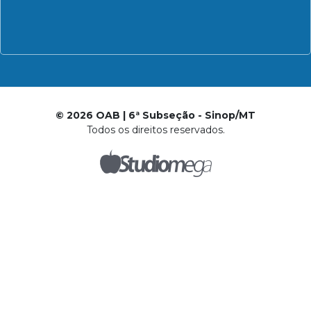
© 2026 OAB | 6ª Subseção - Sinop/MT
Todos os direitos reservados.