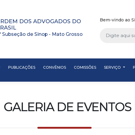
Bem-vindo ao Si
RDEM DOS ADVOGADOS DO
RASIL
ª Subseção de Sinop - Mato Grosso
PUBLICAÇÕES
CONVÊNIOS
COMISSÕES
SERVIÇO
GALERIA DE EVENTOS