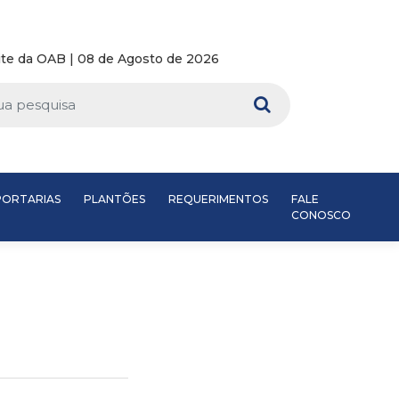
te da OAB | 08 de Agosto de 2026
PORTARIAS
PLANTÕES
REQUERIMENTOS
FALE
CONOSCO