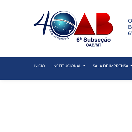
O
B
6
INÍCIO
INSTITUCIONAL
SALA DE IMPRENSA