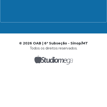
© 2026 OAB | 6ª Subseção - Sinop/MT
Todos os direitos reservados.