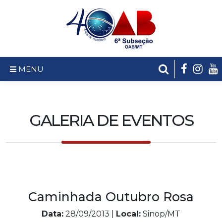
MENU
GALERIA DE EVENTOS
Caminhada Outubro Rosa
Data:
28/09/2013 |
Local:
Sinop/MT