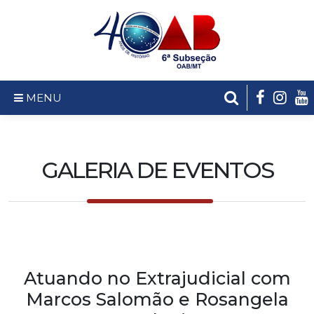
MENU
GALERIA DE EVENTOS
Atuando no Extrajudicial com
Marcos Salomão e Rosangela