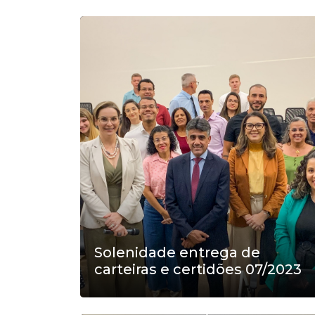
Solenidade entrega de
carteiras e certidões 07/2023