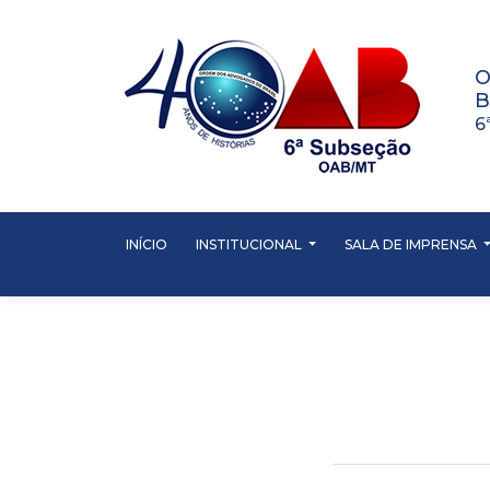
O
B
6
INÍCIO
INSTITUCIONAL
SALA DE IMPRENSA