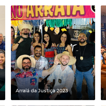
Arraiá da Justiça 2023