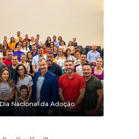
Dia Nacional da Adoção