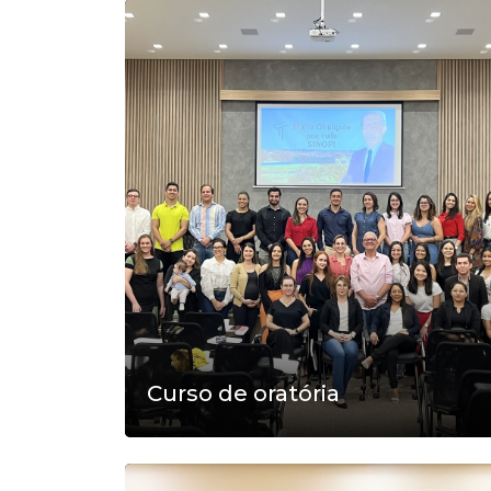
Curso de oratória