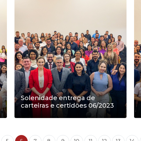
Solenidade entrega de
carteiras e certidões 06/2023