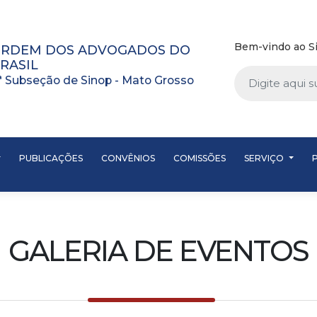
Bem-vindo ao Si
RDEM DOS ADVOGADOS DO
RASIL
ª Subseção de Sinop - Mato Grosso
PUBLICAÇÕES
CONVÊNIOS
COMISSÕES
SERVIÇO
GALERIA DE EVENTOS