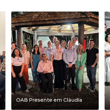
OAB Presente em Cláudia