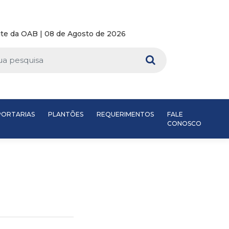
te da OAB | 08 de Agosto de 2026
PORTARIAS
PLANTÕES
REQUERIMENTOS
FALE
CONOSCO