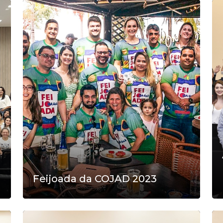
Feijoada da COJAD 2023