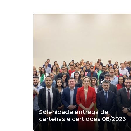
Solenidade entrega de
carteiras e certidões 08/2023