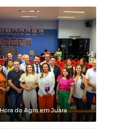
Hora do Agro em Juara