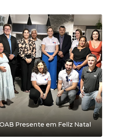
OAB Presente em Feliz Natal