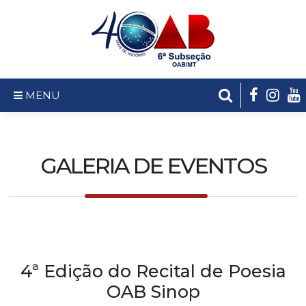
MENU
GALERIA DE EVENTOS
4ª Edição do Recital de Poesia
OAB Sinop