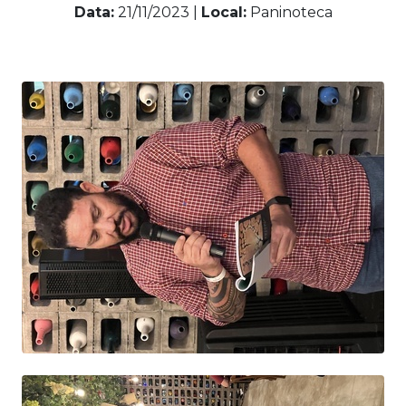
Data:
21/11/2023 |
Local:
Paninoteca