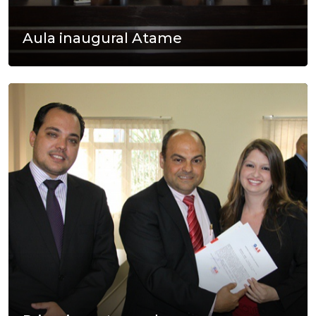
Aula inaugural Atame