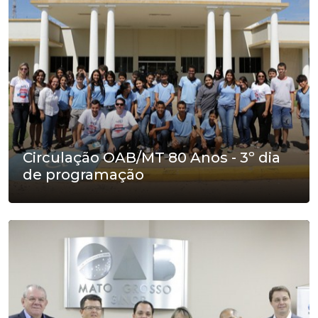
Circulação OAB/MT 80 Anos - 3º dia
de programação