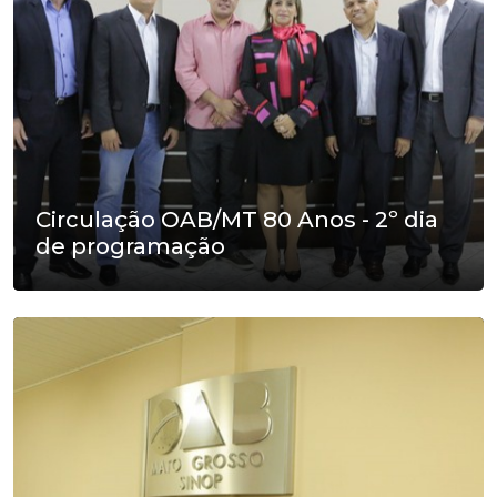
Circulação OAB/MT 80 Anos - 2º dia
de programação