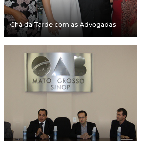
Chá da Tarde com as Advogadas