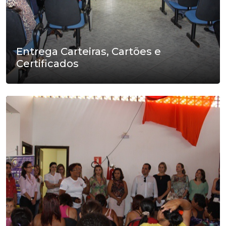
Entrega Carteiras, Cartões e
Certificados