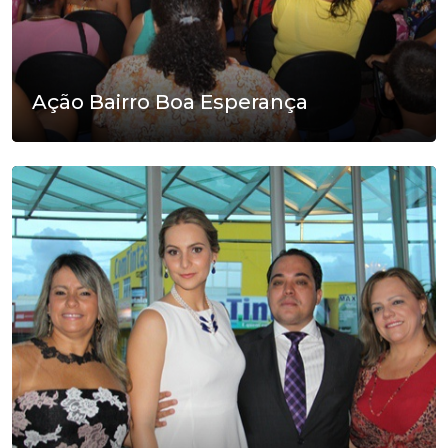
Ação Bairro Boa Esperança