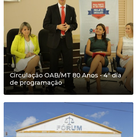
Circulação OAB/MT 80 Anos - 4º dia
de programação