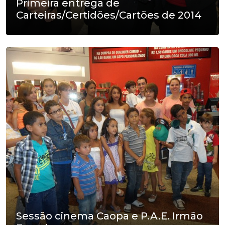
Primeira entrega de
Carteiras/Certidões/Cartões de 2014
Sessão cinema Caopa e P.A.E. Irmão