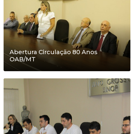
Abertura Circulação 80 Anos
OAB/MT