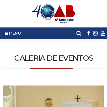
MENU
GALERIA DE EVENTOS