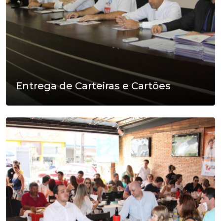
Entrega de Carteiras e Cartões