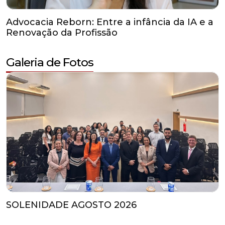
Galeria de Fotos
SOLENIDADE AGOSTO 2026
Agenda de Eventos