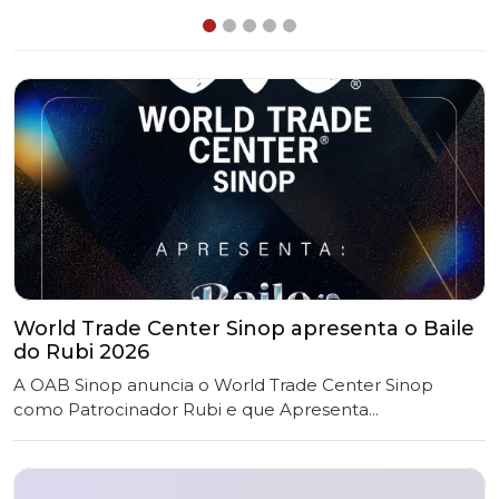
World Trade Center Sinop apresenta o Baile
do Rubi 2026
A OAB Sinop anuncia o World Trade Center Sinop
como Patrocinador Rubi e que Apresenta...