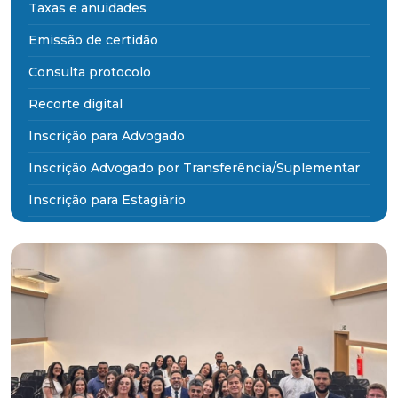
Taxas e anuidades
Emissão de certidão
Consulta protocolo
Recorte digital
Inscrição para Advogado
Inscrição Advogado por Transferência/Suplementar
Inscrição para Estagiário