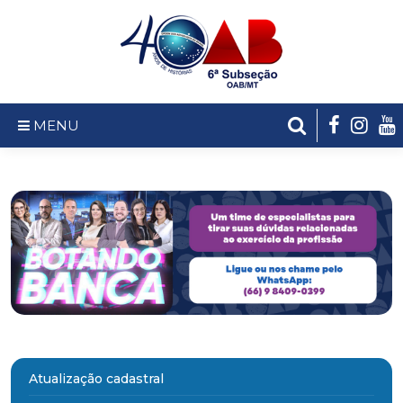
MENU
Atualização cadastral