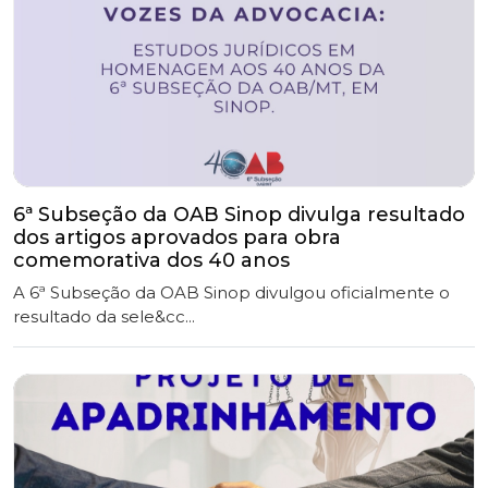
6ª Subseção da OAB Sinop divulga resultado
dos artigos aprovados para obra
comemorativa dos 40 anos
A 6ª Subseção da OAB Sinop divulgou oficialmente o
resultado da sele&cc...