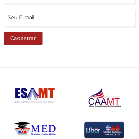
Cadastrar