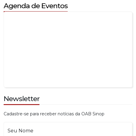
Newsletter
Cadastre-se para receber notícias da OAB Sinop
Seu Nome
Seu E-mail