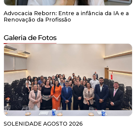
Galeria de Fotos
SOLENIDADE AGOSTO 2026
Agenda de Eventos