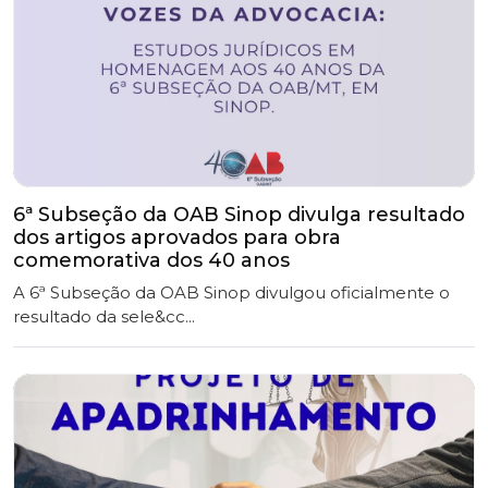
6ª Subseção da OAB Sinop divulga resultado
dos artigos aprovados para obra
comemorativa dos 40 anos
A 6ª Subseção da OAB Sinop divulgou oficialmente o
resultado da sele&cc...