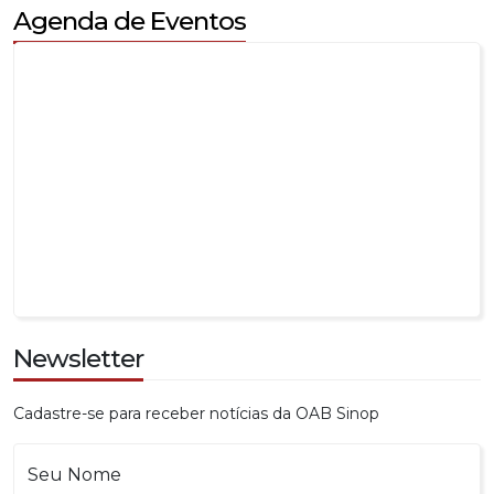
Newsletter
Cadastre-se para receber notícias da OAB Sinop
Seu Nome
Seu E-mail