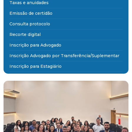
Taxas e anuidades
Emissão de certidão
Consulta protocolo
Recorte digital
Inscrição para Advogado
Inscrição Advogado por Transferência/Suplementar
Inscrição para Estagiário