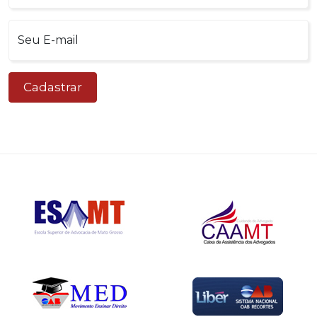
Cadastrar