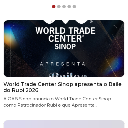
World Trade Center Sinop apresenta o Baile
do Rubi 2026
A OAB Sinop anuncia o World Trade Center Sinop
como Patrocinador Rubi e que Apresenta...