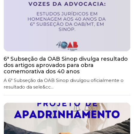
6ª Subseção da OAB Sinop divulga resultado
dos artigos aprovados para obra
comemorativa dos 40 anos
A 6ª Subseção da OAB Sinop divulgou oficialmente o
resultado da sele&cc...