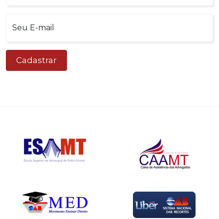
Cadastrar