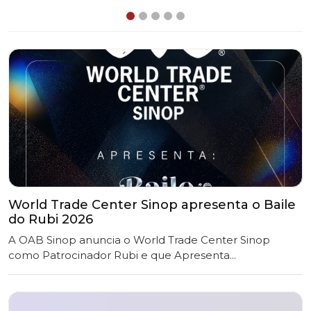
World Trade Center Sinop apresenta o Baile
do Rubi 2026
A OAB Sinop anuncia o World Trade Center Sinop
como Patrocinador Rubi e que Apresenta...