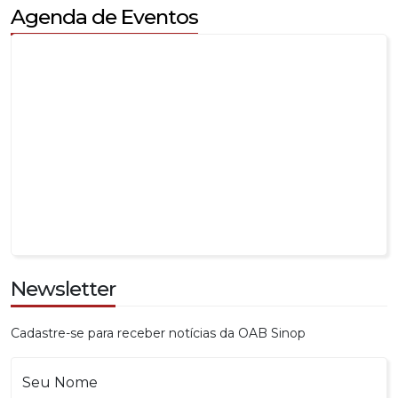
Newsletter
Cadastre-se para receber notícias da OAB Sinop
Seu Nome
Seu E-mail