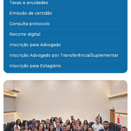
Taxas e anuidades
Emissão de certidão
Consulta protocolo
Recorte digital
Inscrição para Advogado
Inscrição Advogado por Transferência/Suplementar
Inscrição para Estagiário