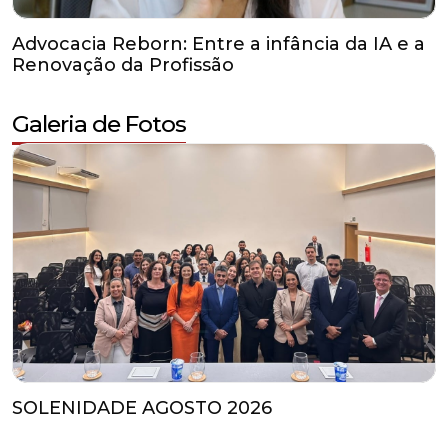
Galeria de Fotos
SOLENIDADE AGOSTO 2026
Agenda de Eventos