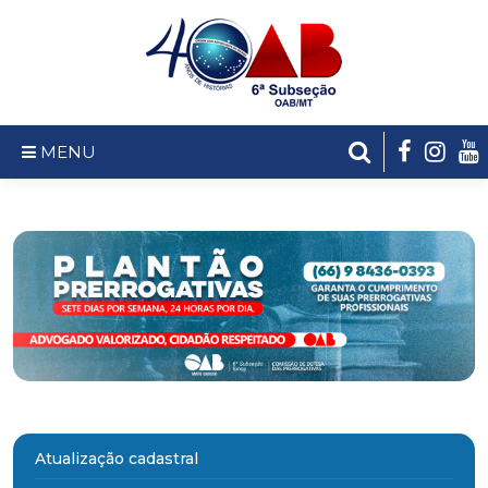
MENU
Atualização cadastral