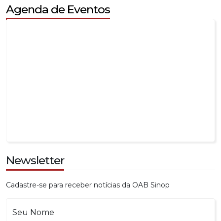
Newsletter
Cadastre-se para receber notícias da OAB Sinop
Seu Nome
Seu E-mail