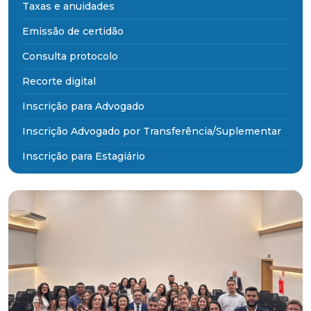
Taxas e anuidades
Emissão de certidão
Consulta protocolo
Recorte digital
Inscrição para Advogado
Inscrição Advogado por Transferência/Suplementar
Inscrição para Estagiário