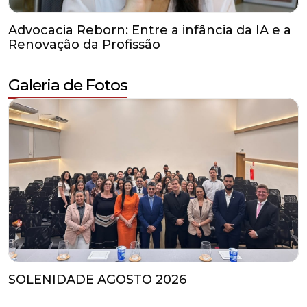
Galeria de Fotos
SOLENIDADE AGOSTO 2026
Agenda de Eventos