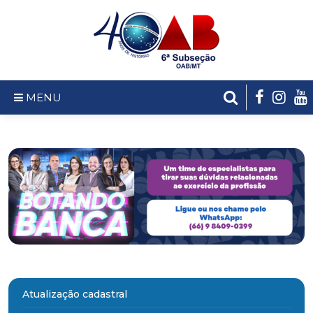
MENU
Atualização cadastral