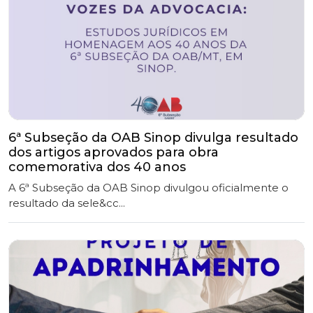
6ª Subseção da OAB Sinop divulga resultado
dos artigos aprovados para obra
comemorativa dos 40 anos
A 6ª Subseção da OAB Sinop divulgou oficialmente o
resultado da sele&cc...