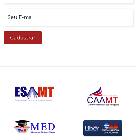
Cadastrar