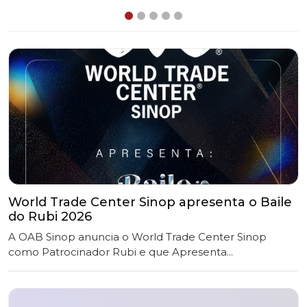
World Trade Center Sinop apresenta o Baile
do Rubi 2026
A OAB Sinop anuncia o World Trade Center Sinop
como Patrocinador Rubi e que Apresenta...