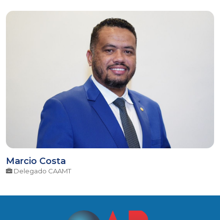
Marcio Costa
Delegado CAAMT