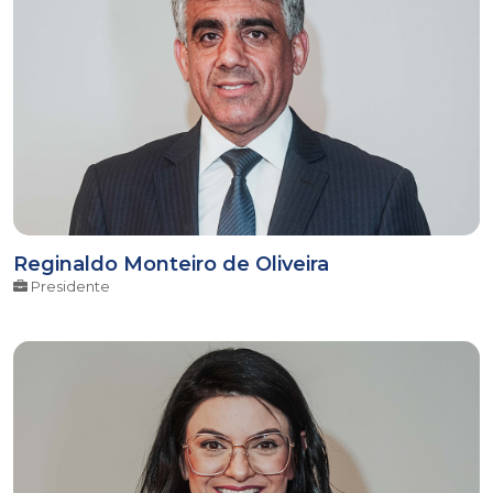
Reginaldo Monteiro de Oliveira
Presidente