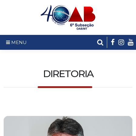
MENU
DIRETORIA