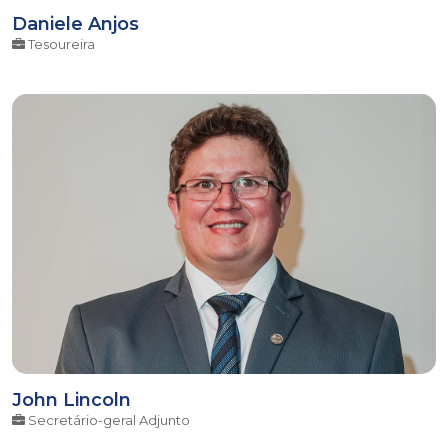
Daniele Anjos
Tesoureira
John Lincoln
Secretário-geral Adjunto