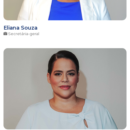
Eliana Souza
Secretária-geral